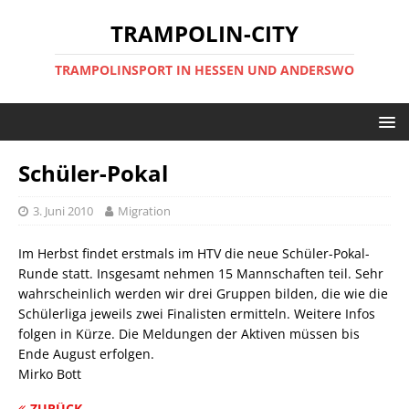
TRAMPOLIN-CITY
TRAMPOLINSPORT IN HESSEN UND ANDERSWO
Schüler-Pokal
3. Juni 2010
Migration
Im Herbst findet erstmals im HTV die neue Schüler-Pokal-
Runde statt. Insgesamt nehmen 15 Mannschaften teil. Sehr
wahrscheinlich werden wir drei Gruppen bilden, die wie die
Schülerliga jeweils zwei Finalisten ermitteln. Weitere Infos
folgen in Kürze. Die Meldungen der Aktiven müssen bis
Ende August erfolgen.
Mirko Bott
ZURÜCK