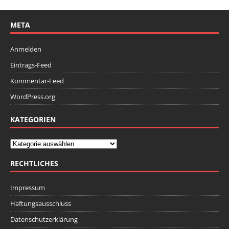
META
Anmelden
Eintrags-Feed
Kommentar-Feed
WordPress.org
KATEGORIEN
RECHTLICHES
Impressum
Haftungsausschluss
Datenschutzerklärung