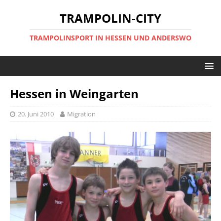
TRAMPOLIN-CITY
TRAMPOLINSPORT IN HESSEN UND ANDERSWO
Hessen in Weingarten
20. Juni 2010
Migration