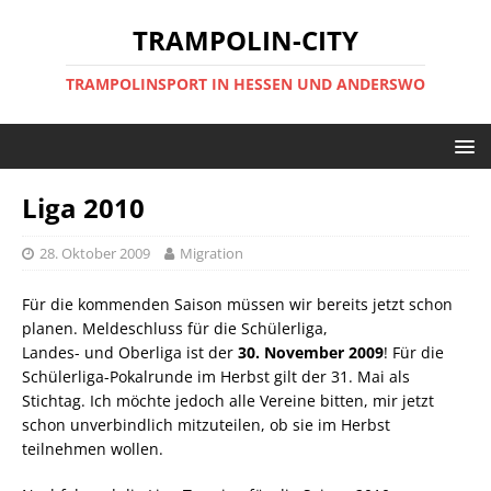
TRAMPOLIN-CITY
TRAMPOLINSPORT IN HESSEN UND ANDERSWO
Liga 2010
28. Oktober 2009
Migration
Für die kommenden Saison müssen wir bereits jetzt schon
planen. Meldeschluss für die Schülerliga,
Landes- und Oberliga ist der
30. November 2009
! Für die
Schülerliga-Pokalrunde im Herbst gilt der 31. Mai als
Stichtag. Ich möchte jedoch alle Vereine bitten, mir jetzt
schon unverbindlich mitzuteilen, ob sie im Herbst
teilnehmen wollen.