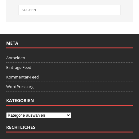
META
Anmelden
Eintrags-Feed
Kommentar-Feed
WordPress.org
KATEGORIEN
RECHTLICHES