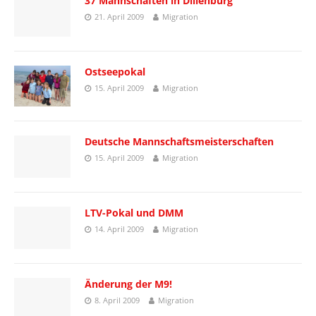
37 Mannschaften in Dillenburg
21. April 2009
Migration
Ostseepokal
15. April 2009
Migration
Deutsche Mannschaftsmeisterschaften
15. April 2009
Migration
LTV-Pokal und DMM
14. April 2009
Migration
Änderung der M9!
8. April 2009
Migration