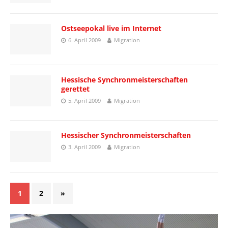
Ostseepokal live im Internet
6. April 2009
Migration
Hessische Synchronmeisterschaften
gerettet
5. April 2009
Migration
Hessischer Synchronmeisterschaften
3. April 2009
Migration
1
2
»