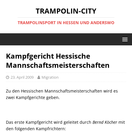
TRAMPOLIN-CITY
TRAMPOLINSPORT IN HESSEN UND ANDERSWO
Kampfgericht Hessische
Mannschaftsmeisterschaften
23. April 2009
Migration
Zu den Hessischen Mannschaftsmeisterschaften wird es
zwei Kampfgerichte geben.
Das erste Kampfgericht wird geleitet durch
Bernd Köcher
mit
den folgenden Kampfrichtern: