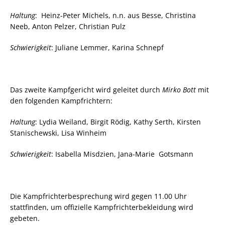
Haltung
: Heinz-Peter Michels, n.n. aus Besse, Christina
Neeb, Anton Pelzer, Christian Pulz
Schwierigkeit
: Juliane Lemmer, Karina Schnepf
Das zweite Kampfgericht wird geleitet durch
Mirko Bott
mit
den folgenden Kampfrichtern:
Haltung
: Lydia Weiland, Birgit Rödig, Kathy Serth, Kirsten
Stanischewski, Lisa Winheim
Schwierigkeit
: Isabella Misdzien, Jana-Marie Gotsmann
Die Kampfrichterbesprechung wird gegen 11.00 Uhr
stattfinden, um offizielle Kampfrichterbekleidung wird
gebeten.