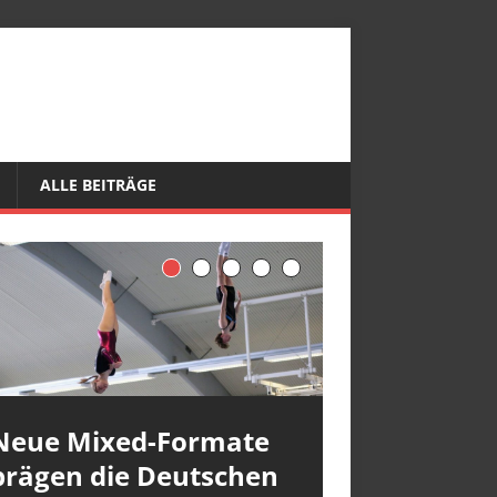
ALLE BEITRÄGE
Neue Mixed-Formate
prägen die Deutschen