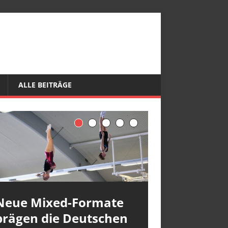
ALLE BEITRÄGE
Neue Mixed-Formate
prägen die Deutschen