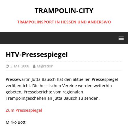
TRAMPOLIN-CITY
TRAMPOLINSPORT IN HESSEN UND ANDERSWO
HTV-Pressespiegel
3. Mai 2008
Migration
Pressewartin Jutta Bausch hat den aktuellen Pressespiegel
veröffenticht. Die hessischen Vereine werden weiterhin
gebeten, Presseberichte vom regionalen
Trampolingeschehen an Jutta Bausch zu senden.
Zum Pressespiegel
Mirko Bott