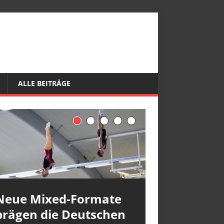
ALLE BEITRÄGE
Neue Mixed-Formate
prägen die Deutschen