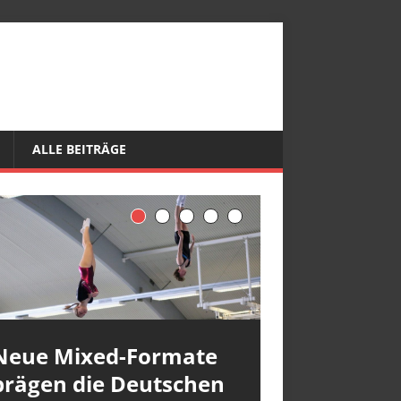
ALLE BEITRÄGE
Neue Mixed-Formate
prägen die Deutschen