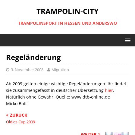
TRAMPOLIN-CITY
TRAMPOLINSPORT IN HESSEN UND ANDERSWO
Regeländerung
3. November 2008
Migration
Ab 2009 gelten einige wichtige Regeländerungen. Ihr findet
sie zusammengefasst in deutscher Übersetzung
hier
.
Natürlich ohne Gewähr. Quelle: www.dtb-online.de
Mirko Bott
ZURÜCK
Oldies-Cup 2009
WEITER