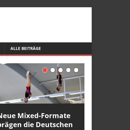
ALLE BEITRÄGE
Neue Mixed-Formate
prägen die Deutschen