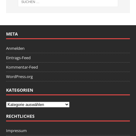
META
Anmelden
Eintrags-Feed
Kommentar-Feed
WordPress.org
KATEGORIEN
RECHTLICHES
Impressum