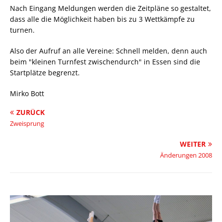
Nach Eingang Meldungen werden die Zeitpläne so gestaltet,
dass alle die Möglichkeit haben bis zu 3 Wettkämpfe zu
turnen.
Also der Aufruf an alle Vereine: Schnell melden, denn auch
beim "kleinen Turnfest zwischendurch" in Essen sind die
Startplätze begrenzt.
Mirko Bott
ZURÜCK
Zweisprung
WEITER
Änderungen 2008