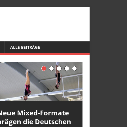
ALLE BEITRÄGE
Neue Mixed-Formate
prägen die Deutschen