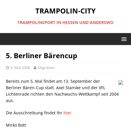
TRAMPOLIN-CITY
TRAMPOLINSPORT IN HESSEN UND ANDERSWO
5. Berliner Bärencup
9. Mai 2008
Migration
Bereits zum 5. Mal findet am 13. September der
Berliner Bären-Cup statt. Axel Stanske und der VFL
Lichtenrade richten den Nachwuchs-Wettkampf seit 2004
aus.
Die Ausschreibung findet Ihr
hier
Mirko Bott