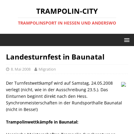
TRAMPOLIN-CITY
TRAMPOLINSPORT IN HESSEN UND ANDERSWO
Landesturnfest in Baunatal
8. Mai 2008
Migration
Der Turnfestwettkampf wird auf Samstag, 24.05.2008
verlegt (nicht, wie in der Ausschreibung 23.5.). Das
Einturnen beginnt direkt nach den Hess.
Synchronmeisterschaften in der Rundsporthalle Baunatal
(nicht in Besse!)
Trampolinwettkämpfe in Baunatal: