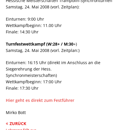
Hessische Meisterschaften Trampolin-Synchronturnen
Samstag, 24. Mai 2008 (vorl. Zeitplan):
Einturnen: 9:00 Uhr
Wettkampfbeginn: 11.00 Uhr
Finale: 14:30 Uhr
Turnfestwettkampf (W:28+ / M:30
+)
Samstag, 24. Mai 2008 (vorl. Zeitplan:)
Einturnen: 16:15 Uhr (direkt im Anschluss an die
Siegerehrung der Hess.
Synchronmeisterschaften)
Wettkampfbeginn: 17:00 Uhr
Finale: 17:30 Uhr
Hier geht es direkt zum Festführer
Mirko Bott
ZURÜCK