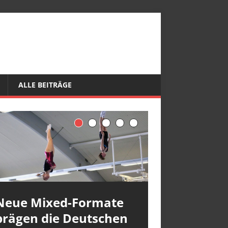
ALLE BEITRÄGE
Neue Mixed-Formate
prägen die Deutschen