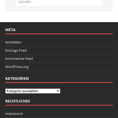
META
Anmelden
Eintrags-Feed
Kommentar-Feed
WordPress.org
KATEGORIEN
RECHTLICHES
Impressum