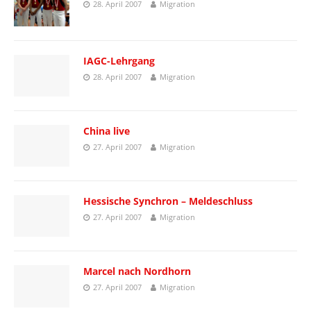
28. April 2007
Migration
IAGC-Lehrgang
28. April 2007
Migration
China live
27. April 2007
Migration
Hessische Synchron – Meldeschluss
27. April 2007
Migration
Marcel nach Nordhorn
27. April 2007
Migration