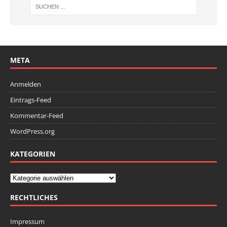
META
Anmelden
Eintrags-Feed
Kommentar-Feed
WordPress.org
KATEGORIEN
RECHTLICHES
Impressum