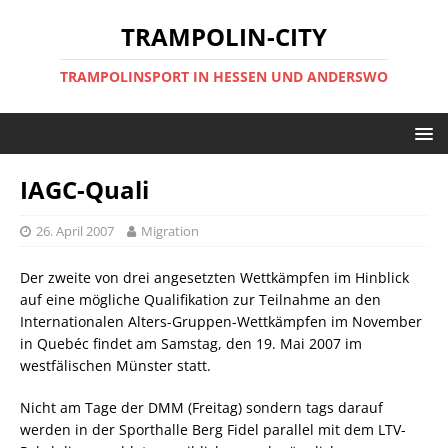
TRAMPOLIN-CITY
TRAMPOLINSPORT IN HESSEN UND ANDERSWO
IAGC-Quali
26. April 2007
Migration
Der zweite von drei angesetzten Wettkämpfen im Hinblick
auf eine mögliche Qualifikation zur Teilnahme an den
Internationalen Alters-Gruppen-Wettkämpfen im November
in Quebéc findet am Samstag, den 19. Mai 2007 im
westfälischen Münster statt.
Nicht am Tage der DMM (Freitag) sondern tags darauf
werden in der Sporthalle Berg Fidel parallel mit dem LTV-