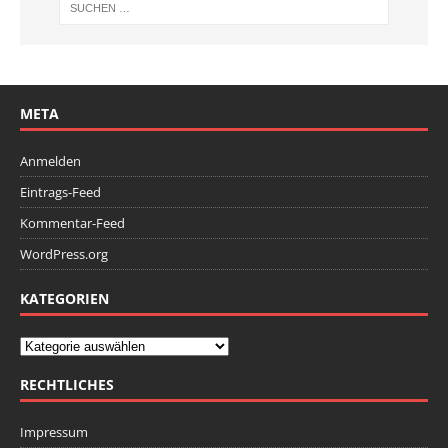
META
Anmelden
Eintrags-Feed
Kommentar-Feed
WordPress.org
KATEGORIEN
RECHTLICHES
Impressum