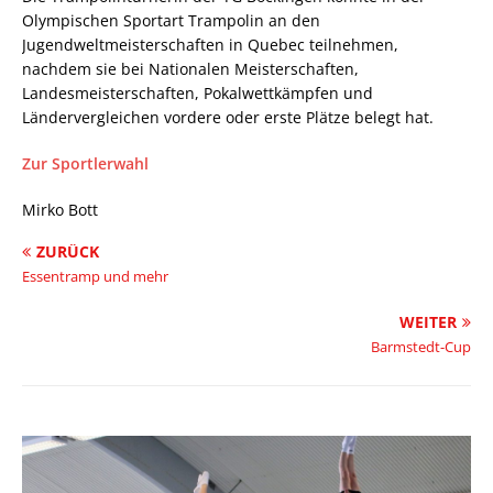
Olympischen Sportart Trampolin an den
Jugendweltmeisterschaften in Quebec teilnehmen,
nachdem sie bei Nationalen Meisterschaften,
Landesmeisterschaften, Pokalwettkämpfen und
Ländervergleichen vordere oder erste Plätze belegt hat.
Zur Sportlerwahl
Mirko Bott
ZURÜCK
Essentramp und mehr
WEITER
Barmstedt-Cup