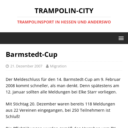
TRAMPOLIN-CITY
TRAMPOLINSPORT IN HESSEN UND ANDERSWO
Barmstedt-Cup
21. Dezember 2007
Migration
Der Meldeschluss für den 14. Barmstedt-Cup am 9. Februar
2008 kommt schneller, als man denkt. Denn spätestens am
12. Januar sollten alle Meldungen bei Elke Starr vorliegen.
Mit Stichtag 20. Dezember waren bereits 118 Meldungen
aus 22 Vereinen eingegangen, bei 250 Teilnehmern ist
Schluß!