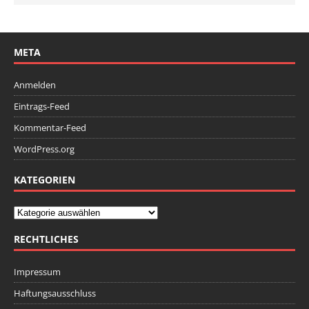
META
Anmelden
Eintrags-Feed
Kommentar-Feed
WordPress.org
KATEGORIEN
RECHTLICHES
Impressum
Haftungsausschluss