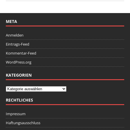
META
Anmelden
Eintrags-Feed
Kommentar-Feed
WordPress.org
KATEGORIEN
RECHTLICHES
Impressum
Haftungsausschluss