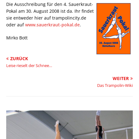
Die Ausschreibung für den 4. Sauerkraut-
Pokal am 30. August 2008 ist da. Ihr findet
sie entweder hier auf trampolincity.de
oder auf
www.sauerkraut-pokal.de
.
Mirko Bott
ZURÜCK
Leise rieselt der Schnee…
WEITER
Das Trampolin-Wiki