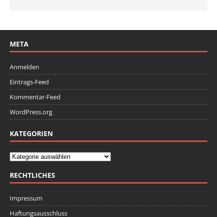
META
Anmelden
Eintrags-Feed
Kommentar-Feed
WordPress.org
KATEGORIEN
RECHTLICHES
Impressum
Haftungsausschluss