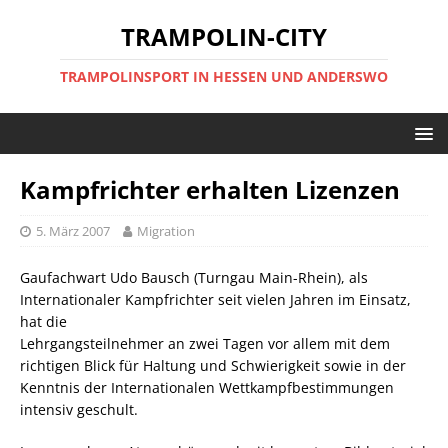
TRAMPOLIN-CITY
TRAMPOLINSPORT IN HESSEN UND ANDERSWO
Kampfrichter erhalten Lizenzen
5. März 2007
Migration
Gaufachwart Udo Bausch (Turngau Main-Rhein), als
Internationaler Kampfrichter seit vielen Jahren im Einsatz,
hat die
Lehrgangsteilnehmer an zwei Tagen vor allem mit dem
richtigen Blick für Haltung und Schwierigkeit sowie in der
Kenntnis der Internationalen Wettkampfbestimmungen
intensiv geschult.