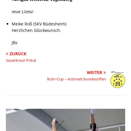
neue Lizenz:
Meike Roß (SKV Büdesheim)
Herzlichen Glückwunsch.
JBs
ZURÜCK
Sauerkraut-Pokal
WEITER
Ruhr-Cup – erstmals bundesoffen