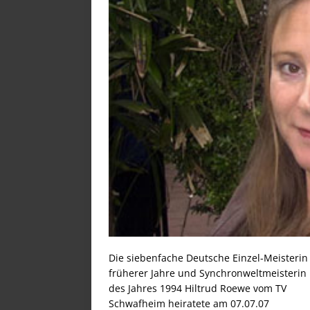
Die siebenfache Deutsche Einzel-Meisterin
früherer Jahre und Synchronweltmeisterin
des Jahres 1994 Hiltrud Roewe vom TV
Schwafheim heiratete am 07.07.07