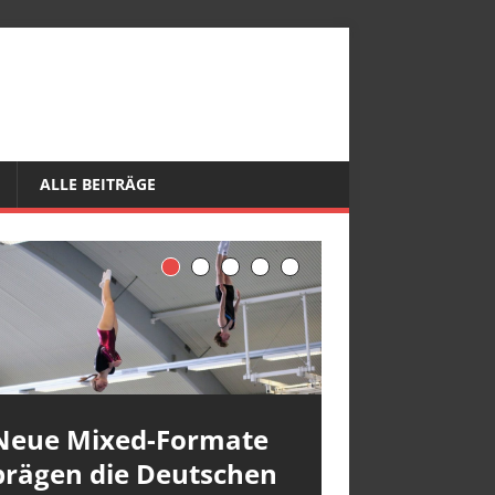
ALLE BEITRÄGE
Neue Mixed-Formate
prägen die Deutschen