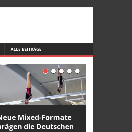
ALLE BEITRÄGE
Neue Mixed-Formate
prägen die Deutschen