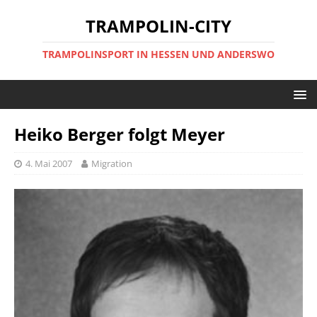
TRAMPOLIN-CITY
TRAMPOLINSPORT IN HESSEN UND ANDERSWO
Heiko Berger folgt Meyer
4. Mai 2007
Migration