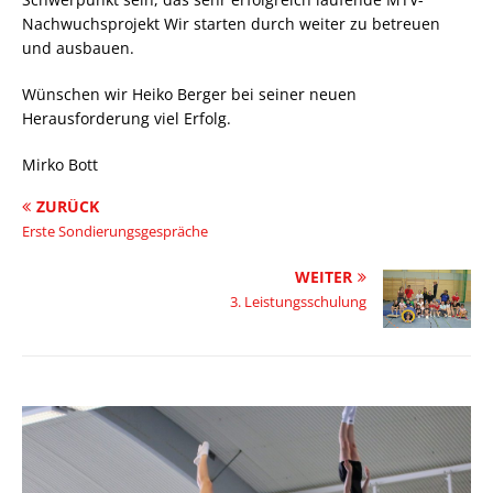
Nachwuchsprojekt Wir starten durch weiter zu betreuen
und ausbauen.
Wünschen wir Heiko Berger bei seiner neuen
Herausforderung viel Erfolg.
Mirko Bott
ZURÜCK
Erste Sondierungsgespräche
WEITER
3. Leistungsschulung