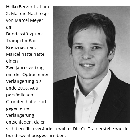
Heiko Berger trat am
2. Mai die Nachfolge
von Marcel Meyer
am
Bundesstützpunkt
Trampolin Bad
Kreuznach an.
Marcel hatte hatte
einen
Zweijahresvertrag,
mit der Option einer
Verlängerung bis
Ende 2008. Aus
persönlichen
Gründen hat er sich
gegen eine
Verlängerung
entschieden, da er
sich beruflich verändern wollte. Die Co-Trainerstelle wurde
bundesweit ausgeschrieben.