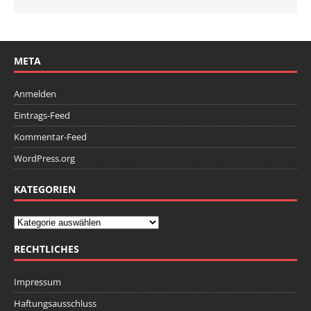
META
Anmelden
Eintrags-Feed
Kommentar-Feed
WordPress.org
KATEGORIEN
RECHTLICHES
Impressum
Haftungsausschluss