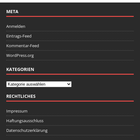
META
Anmelden
Eintrags-Feed
Kommentar-Feed
WordPress.org
KATEGORIEN
RECHTLICHES
Impressum
Haftungsausschluss
Datenschutzerklärung