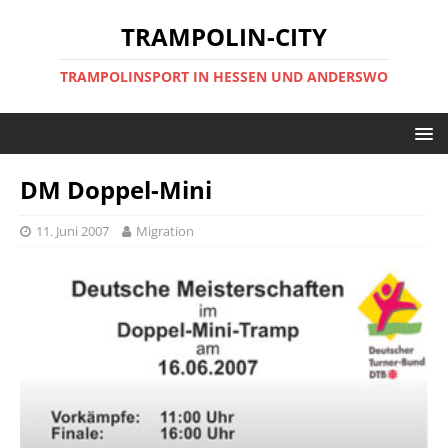
TRAMPOLIN-CITY
TRAMPOLINSPORT IN HESSEN UND ANDERSWO
DM Doppel-Mini
11. Juni 2007
Migration