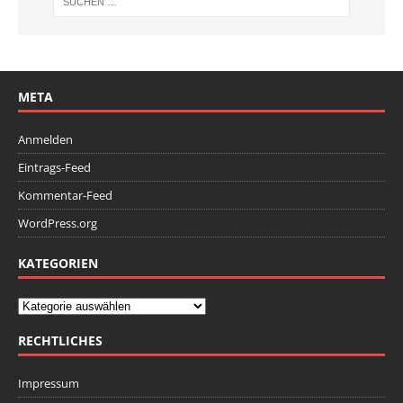
META
Anmelden
Eintrags-Feed
Kommentar-Feed
WordPress.org
KATEGORIEN
RECHTLICHES
Impressum