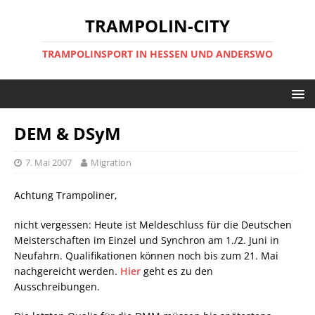
TRAMPOLIN-CITY
TRAMPOLINSPORT IN HESSEN UND ANDERSWO
DEM & DSyM
7. Mai 2007
Migration
Achtung Trampoliner,
nicht vergessen: Heute ist Meldeschluss für die Deutschen
Meisterschaften im Einzel und Synchron am 1./2. Juni in
Neufahrn. Qualifikationen können noch bis zum 21. Mai
nachgereicht werden.
Hier
geht es zu den
Ausschreibungen.