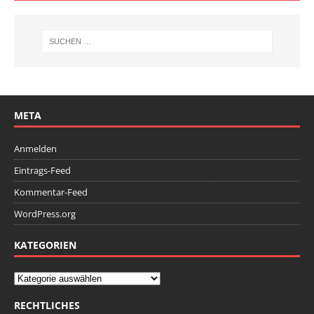
META
Anmelden
Eintrags-Feed
Kommentar-Feed
WordPress.org
KATEGORIEN
RECHTLICHES