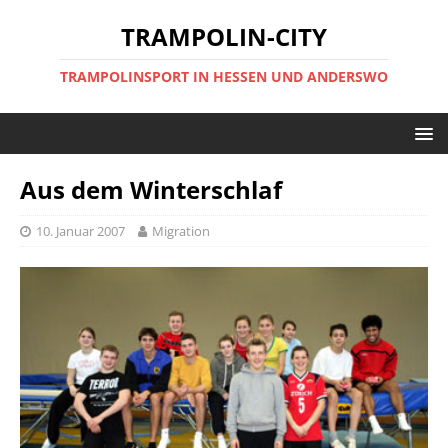
TRAMPOLIN-CITY
TRAMPOLINSPORT IN HESSEN UND ANDERSWO
Aus dem Winterschlaf
10. Januar 2007
Migration