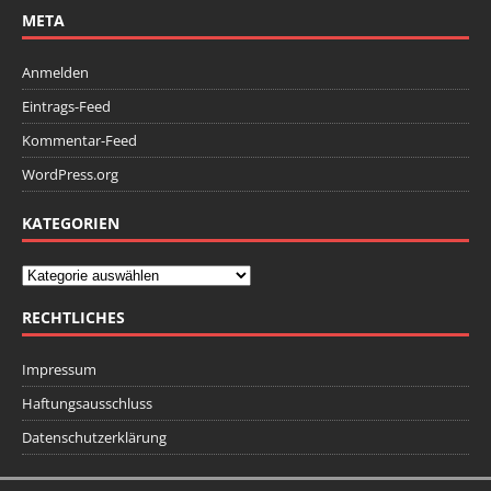
META
Anmelden
Eintrags-Feed
Kommentar-Feed
WordPress.org
KATEGORIEN
RECHTLICHES
Impressum
Haftungsausschluss
Datenschutzerklärung