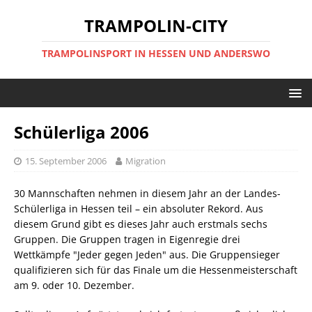
TRAMPOLIN-CITY
TRAMPOLINSPORT IN HESSEN UND ANDERSWO
Schülerliga 2006
15. September 2006
Migration
30 Mannschaften nehmen in diesem Jahr an der Landes-
Schülerliga in Hessen teil – ein absoluter Rekord. Aus
diesem Grund gibt es dieses Jahr auch erstmals sechs
Gruppen. Die Gruppen tragen in Eigenregie drei
Wettkämpfe "Jeder gegen Jeden" aus. Die Gruppensieger
qualifizieren sich für das Finale um die Hessenmeisterschaft
am 9. oder 10. Dezember.