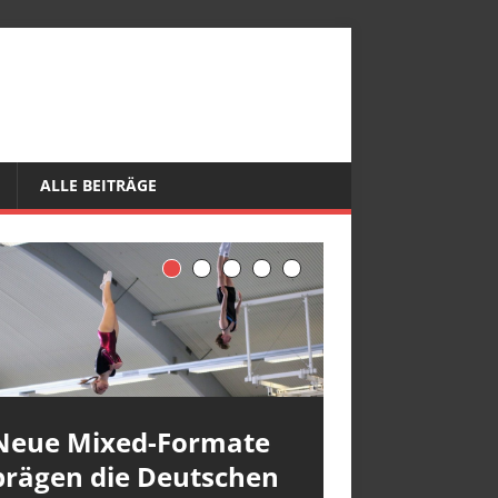
ALLE BEITRÄGE
Neue Mixed-Formate
prägen die Deutschen