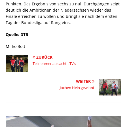
Punkten. Das Ergebnis von sechs zu null Durchgängen zeigt
deutlich die Ambitionen der Niedersachsen wieder das
Finale erreichen zu wollen und bringt sie nach dem ersten
Tag der Bundesliga auf Rang eins.
Quelle: DTB
Mirko Bott
ZURÜCK
Teilnehmer aus acht LTV’s
WEITER
Jochen Hein gewinnt