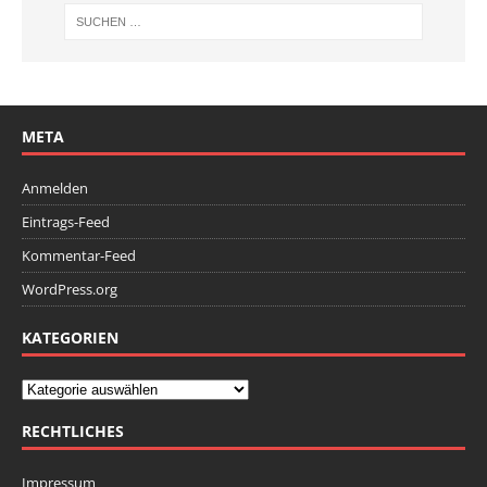
META
Anmelden
Eintrags-Feed
Kommentar-Feed
WordPress.org
KATEGORIEN
RECHTLICHES
Impressum