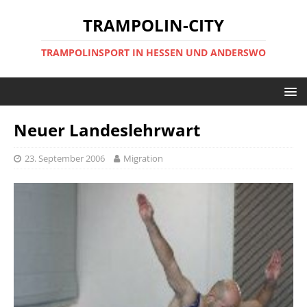
TRAMPOLIN-CITY
TRAMPOLINSPORT IN HESSEN UND ANDERSWO
Neuer Landeslehrwart
23. September 2006
Migration