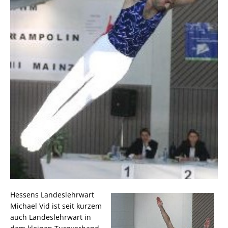
Hessens Landeslehrwart
Michael Vid ist seit kurzem
auch Landeslehrwart in