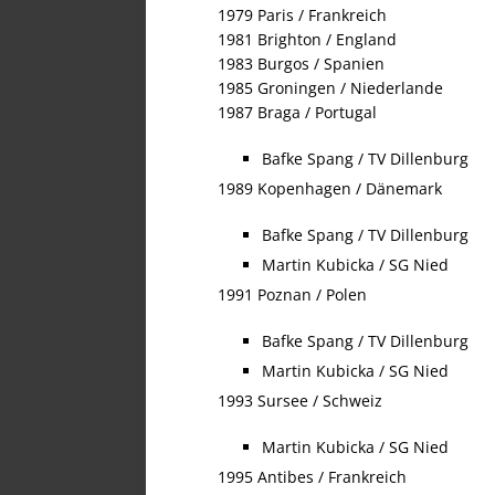
1979 Paris / Frankreich
1981 Brighton / England
1983 Burgos / Spanien
1985 Groningen / Niederlande
1987 Braga / Portugal
Bafke Spang / TV Dillenburg
1989 Kopenhagen / Dänemark
Bafke Spang / TV Dillenburg
Martin Kubicka / SG Nied
1991 Poznan / Polen
Bafke Spang / TV Dillenburg
Martin Kubicka / SG Nied
1993 Sursee / Schweiz
Martin Kubicka / SG Nied
1995 Antibes / Frankreich