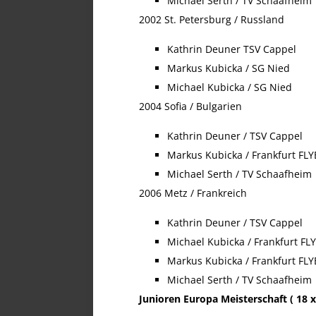
Michael Serth / TV Schaafheim
2002 St. Petersburg / Russland
Kathrin Deuner TSV Cappel
Markus Kubicka / SG Nied
Michael Kubicka / SG Nied
2004 Sofia / Bulgarien
Kathrin Deuner / TSV Cappel
Markus Kubicka / Frankfurt FL
Michael Serth / TV Schaafheim
2006 Metz / Frankreich
Kathrin Deuner / TSV Cappel
Michael Kubicka / Frankfurt FL
Markus Kubicka / Frankfurt FL
Michael Serth / TV Schaafheim
Junioren Europa Meisterschaft ( 18 x