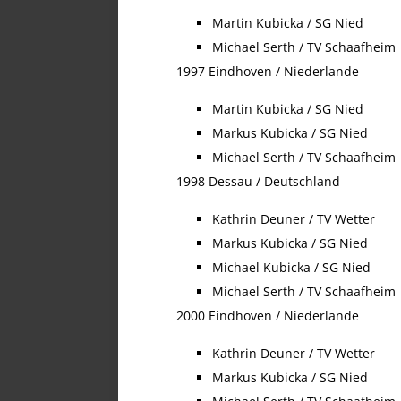
Martin Kubicka / SG Nied
Michael Serth / TV Schaafheim
1997 Eindhoven / Niederlande
Martin Kubicka / SG Nied
Markus Kubicka / SG Nied
Michael Serth / TV Schaafheim
1998 Dessau / Deutschland
Kathrin Deuner / TV Wetter
Markus Kubicka / SG Nied
Michael Kubicka / SG Nied
Michael Serth / TV Schaafheim
2000 Eindhoven / Niederlande
Kathrin Deuner / TV Wetter
Markus Kubicka / SG Nied