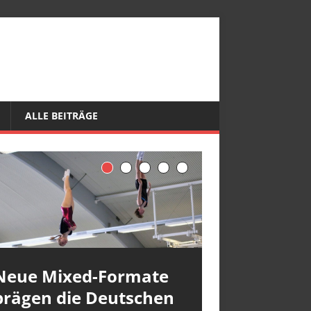
ALLE BEITRÄGE
Neue Mixed-Formate
prägen die Deutschen