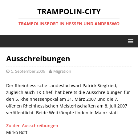
TRAMPOLIN-CITY
TRAMPOLINSPORT IN HESSEN UND ANDERSWO
Ausschreibungen
5. September 2006
Migration
Der Rheinhessische Landesfachwart Patrick Siegfried,
zugleich auch TK-Chef, hat bereits die Ausschreibungen für
den 5. Rheinhessenpokal am 31. März 2007 und die 7.
offenen Rheinhessischen Meisterhschaften am 8. Juli 2007
veröffentlicht. Beide Wettkämpfe finden in Mainz statt.
Zu den Ausschreibungen
Mirko Bott