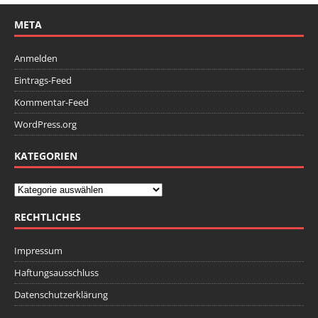
META
Anmelden
Eintrags-Feed
Kommentar-Feed
WordPress.org
KATEGORIEN
RECHTLICHES
Impressum
Haftungsausschluss
Datenschutzerklärung