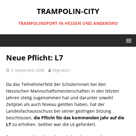
TRAMPOLIN-CITY
TRAMPOLINSPORT IN HESSEN UND ANDERSWO
Neue Pflicht: L7
4. September 2006
Migration
Da das Teilnehmerfeld der Schülerinnen bei den
Hessischen Mannschaftsmeisterschaften in den letzten
Jahren stetig zugenommen hat und darunter sowohl
Zeitplan als auch Niveau gelitten haben, hat der
Landesfachaussschuss bei seiner gestrigen Sitzung
beschlossen,
die Pflicht für das kommenden Jahr auf die
L7
zu erhöhen. Seither war die L6 gefordert.