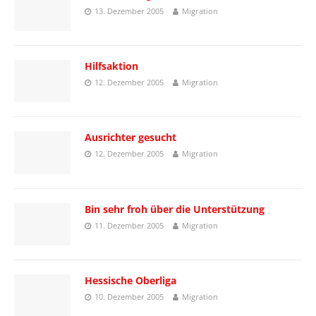
13. Dezember 2005
Migration
Hilfsaktion
12. Dezember 2005
Migration
Ausrichter gesucht
12. Dezember 2005
Migration
Bin sehr froh über die Unterstützung
11. Dezember 2005
Migration
Hessische Oberliga
10. Dezember 2005
Migration