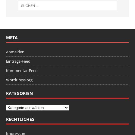
META
Anmelden
Eintrags-Feed
Kommentar-Feed
WordPress.org
KATEGORIEN
RECHTLICHES
Impressum