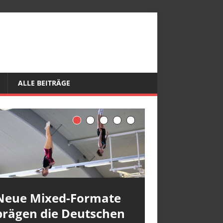
ALLE BEITRÄGE
Neue Mixed-Formate
prägen die Deutschen