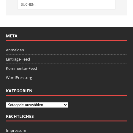
META
Anmelden
Eintrags-Feed
Kommentar-Feed
WordPress.org
KATEGORIEN
RECHTLICHES
Impressum