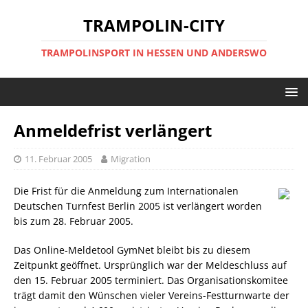
TRAMPOLIN-CITY
TRAMPOLINSPORT IN HESSEN UND ANDERSWO
Anmeldefrist verlängert
11. Februar 2005
Migration
Die Frist für die Anmeldung zum Internationalen
Deutschen Turnfest Berlin 2005 ist verlängert worden
bis zum 28. Februar 2005.
Das Online-Meldetool GymNet bleibt bis zu diesem
Zeitpunkt geöffnet. Ursprünglich war der Meldeschluss auf
den 15. Februar 2005 terminiert. Das Organisationskomitee
trägt damit den Wünschen vieler Vereins-Festturnwarte der