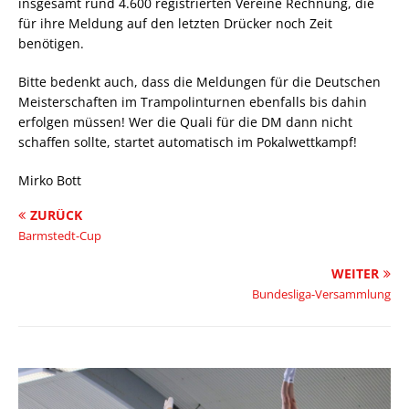
insgesamt rund 4.600 registrierten Vereine Rechnung, die
für ihre Meldung auf den letzten Drücker noch Zeit
benötigen.
Bitte bedenkt auch, dass die Meldungen für die Deutschen
Meisterschaften im Trampolinturnen ebenfalls bis dahin
erfolgen müssen! Wer die Quali für die DM dann nicht
schaffen sollte, startet automatisch im Pokalwettkampf!
Mirko Bott
ZURÜCK
Barmstedt-Cup
WEITER
Bundesliga-Versammlung