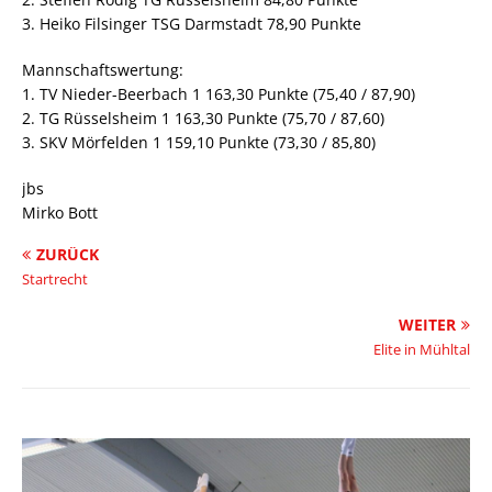
3. Heiko Filsinger TSG Darmstadt 78,90 Punkte
Mannschaftswertung:
1. TV Nieder-Beerbach 1 163,30 Punkte (75,40 / 87,90)
2. TG Rüsselsheim 1 163,30 Punkte (75,70 / 87,60)
3. SKV Mörfelden 1 159,10 Punkte (73,30 / 85,80)
jbs
Mirko Bott
ZURÜCK
Startrecht
WEITER
Elite in Mühltal