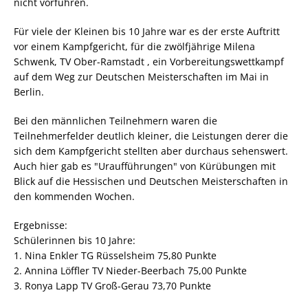
nicht vorführen.
Für viele der Kleinen bis 10 Jahre war es der erste Auftritt
vor einem Kampfgericht, für die zwölfjährige Milena
Schwenk, TV Ober-Ramstadt , ein Vorbereitungswettkampf
auf dem Weg zur Deutschen Meisterschaften im Mai in
Berlin.
Bei den männlichen Teilnehmern waren die
Teilnehmerfelder deutlich kleiner, die Leistungen derer die
sich dem Kampfgericht stellten aber durchaus sehenswert.
Auch hier gab es "Uraufführungen" von Kürübungen mit
Blick auf die Hessischen und Deutschen Meisterschaften in
den kommenden Wochen.
Ergebnisse:
Schülerinnen bis 10 Jahre:
1. Nina Enkler TG Rüsselsheim 75,80 Punkte
2. Annina Löffler TV Nieder-Beerbach 75,00 Punkte
3. Ronya Lapp TV Groß-Gerau 73,70 Punkte