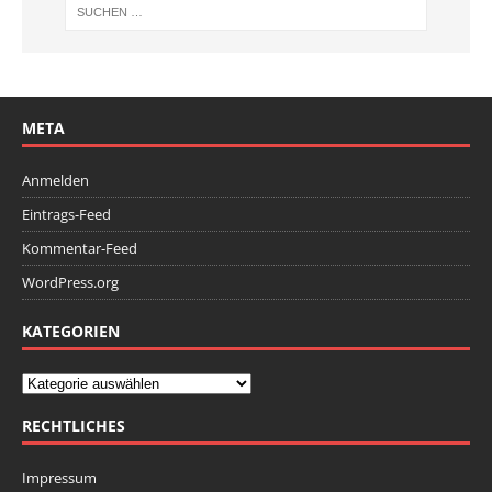
META
Anmelden
Eintrags-Feed
Kommentar-Feed
WordPress.org
KATEGORIEN
RECHTLICHES
Impressum