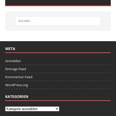
META
Anmelden
Eintrags-Feed
Kommentar-Feed
WordPress.org
KATEGORIEN