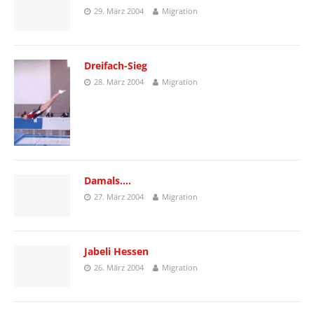
29. März 2004
Migration
Dreifach-Sieg
28. März 2004
Migration
Damals….
27. März 2004
Migration
Jabeli Hessen
26. März 2004
Migration