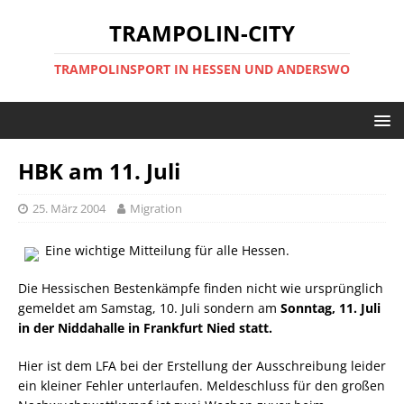
TRAMPOLIN-CITY
TRAMPOLINSPORT IN HESSEN UND ANDERSWO
HBK am 11. Juli
25. März 2004
Migration
Eine wichtige Mitteilung für alle Hessen.
Die Hessischen Bestenkämpfe finden nicht wie ursprünglich
gemeldet am Samstag, 10. Juli sondern am
Sonntag, 11. Juli
in der Niddahalle in Frankfurt Nied statt.
Hier ist dem LFA bei der Erstellung der Ausschreibung leider
ein kleiner Fehler unterlaufen. Meldeschluss für den großen