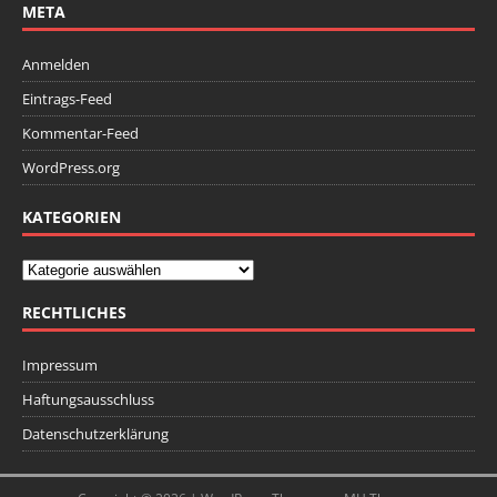
META
Anmelden
Eintrags-Feed
Kommentar-Feed
WordPress.org
KATEGORIEN
RECHTLICHES
Impressum
Haftungsausschluss
Datenschutzerklärung