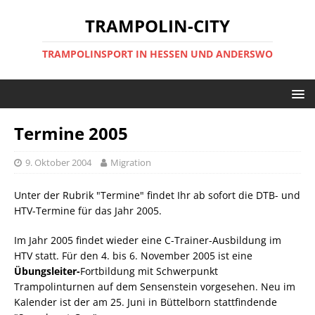
TRAMPOLIN-CITY
TRAMPOLINSPORT IN HESSEN UND ANDERSWO
Termine 2005
9. Oktober 2004
Migration
Unter der Rubrik "Termine" findet Ihr ab sofort die DTB- und
HTV-Termine für das Jahr 2005.
Im Jahr 2005 findet wieder eine C-Trainer-Ausbildung im
HTV statt. Für den 4. bis 6. November 2005 ist eine
Übungsleiter-
Fortbildung mit Schwerpunkt
Trampolinturnen auf dem Sensenstein vorgesehen. Neu im
Kalender ist der am 25. Juni in Büttelborn stattfindende