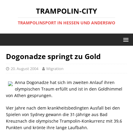
TRAMPOLIN-CITY
TRAMPOLINSPORT IN HESSEN UND ANDERSWO
Dogonadze springt zu Gold
20. August 2004
Migration
Anna Dogonadze hat sich im zweiten Anlauf ihren
olympischen Traum erfüllt und ist in den Goldhimmel
von Athen gesprungen.
Vier Jahre nach dem krankheitsbedingten Ausfall bei den
Spielen von Sydney gewann die 31-Jährige aus Bad
Kreuznach die olympische Trampolin-Konkurrenz mit 39,6
Punkten und krönte ihre lange Laufbahn.