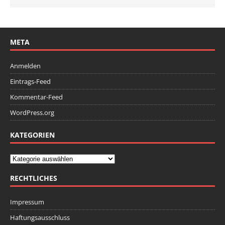
META
Anmelden
Eintrags-Feed
Kommentar-Feed
WordPress.org
KATEGORIEN
RECHTLICHES
Impressum
Haftungsausschluss