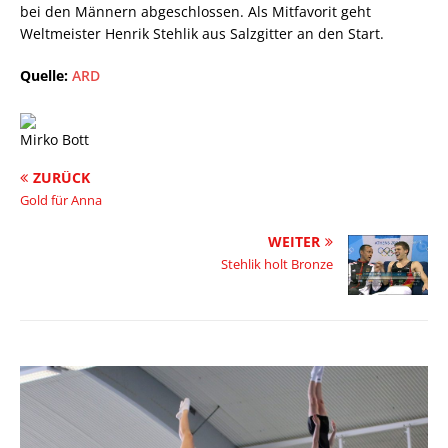
bei den Männern abgeschlossen. Als Mitfavorit geht
Weltmeister Henrik Stehlik aus Salzgitter an den Start.
Quelle:
ARD
Mirko Bott
ZURÜCK
Gold für Anna
WEITER
Stehlik holt Bronze