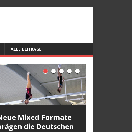
ALLE BEITRÄGE
Neue Mixed-Formate
prägen die Deutschen