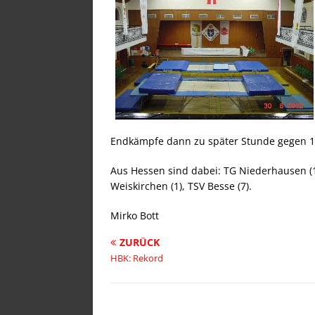
Endkämpfe dann zu später Stunde gegen 1
Aus Hessen sind dabei: TG Niederhausen (1
Weiskirchen (1), TSV Besse (7).
Mirko Bott
ZURÜCK
HBK: Rekord