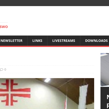
RSWO
NEWSLETTER
LINKS
LIVESTREAMS
DOWNLOADS
0