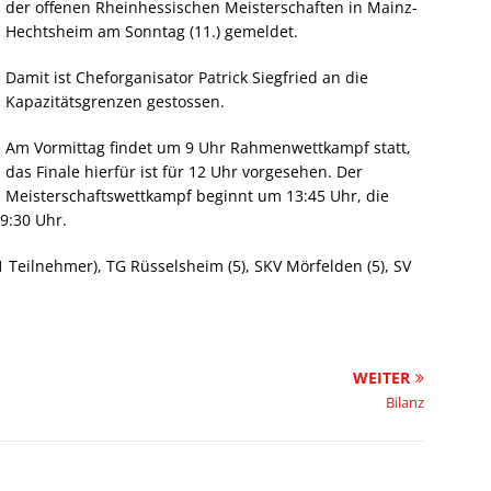
der offenen Rheinhessischen Meisterschaften in Mainz-
Hechtsheim am Sonntag (11.) gemeldet.
Damit ist Cheforganisator Patrick Siegfried an die
Kapazitätsgrenzen gestossen.
Am Vormittag findet um 9 Uhr Rahmenwettkampf statt,
das Finale hierfür ist für 12 Uhr vorgesehen. Der
Meisterschaftswettkampf beginnt um 13:45 Uhr, die
9:30 Uhr.
 Teilnehmer), TG Rüsselsheim (5), SKV Mörfelden (5), SV
WEITER
Bilanz