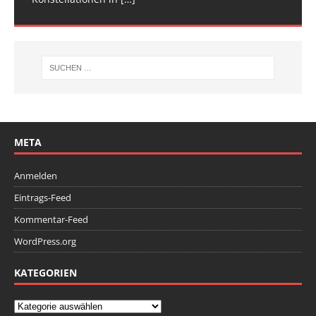
META
Anmelden
Eintrags-Feed
Kommentar-Feed
WordPress.org
KATEGORIEN