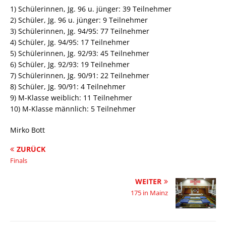
1) Schülerinnen, Jg. 96 u. jünger: 39 Teilnehmer
2) Schüler, Jg. 96 u. jünger: 9 Teilnehmer
3) Schülerinnen, Jg. 94/95: 77 Teilnehmer
4) Schüler, Jg. 94/95: 17 Teilnehmer
5) Schülerinnen, Jg. 92/93: 45 Teilnehmer
6) Schüler, Jg. 92/93: 19 Teilnehmer
7) Schülerinnen, Jg. 90/91: 22 Teilnehmer
8) Schüler, Jg. 90/91: 4 Teilnehmer
9) M-Klasse weiblich: 11 Teilnehmer
10) M-Klasse männlich: 5 Teilnehmer
Mirko Bott
ZURÜCK
Finals
WEITER
175 in Mainz