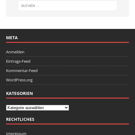
META
Anmelden
Eintrags-Feed
Kommentar-Feed
WordPress.org
KATEGORIEN
RECHTLICHES
Impressum